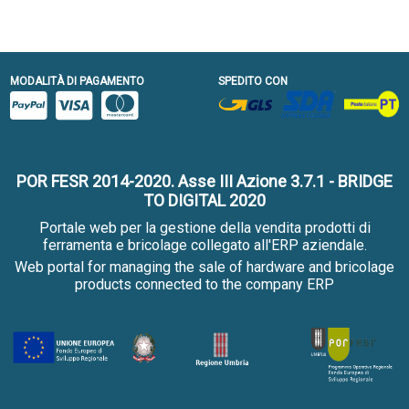
MODALITÀ DI PAGAMENTO
SPEDITO CON
POR FESR 2014-2020. Asse III Azione 3.7.1 - BRIDGE
TO DIGITAL 2020
Portale web per la gestione della vendita prodotti di
ferramenta e bricolage collegato all'ERP aziendale.
Web portal for managing the sale of hardware and bricolage
products connected to the company ERP