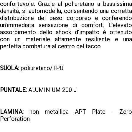
confortevole. Grazie al poliuretano a bassissima
densità, si automodella, consentendo una corretta
distribuzione del peso corporeo e conferendo
un’immediata sensazione di comfort. L’elevato
assorbimento dello shock d’impatto è ottenuto
con un materiale altamente resiliente e una
perfetta bombatura al centro del tacco
SUOLA:
poliuretano/TPU
PUNTALE:
ALUMINIUM 200 J
LAMINA:
non metallica APT Plate - Zero
Perforation