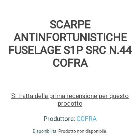
SCARPE
ANTINFORTUNISTICHE
FUSELAGE S1P SRC N.44
COFRA
Si tratta della prima recensione per questo
prodotto
Produttore:
COFRA
Disponibilità:
Prodotto non disponibile.