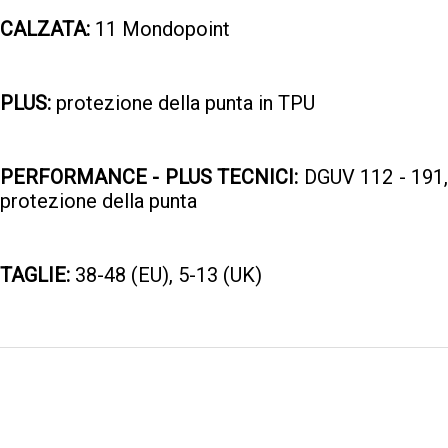
CALZATA:
11 Mondopoint
PLUS:
protezione della punta in TPU
PERFORMANCE - PLUS TECNICI:
DGUV 112 - 191
protezione della punta
TAGLIE:
38-48 (EU), 5-13 (UK)