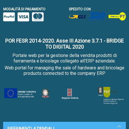
MODALITÀ DI PAGAMENTO
SPEDITO CON
POR FESR 2014-2020. Asse III Azione 3.7.1 - BRIDGE
TO DIGITAL 2020
Portale web per la gestione della vendita prodotti di
ferramenta e bricolage collegato all'ERP aziendale.
Web portal for managing the sale of hardware and bricolage
products connected to the company ERP
RIFERIMENTI AZIENDALI