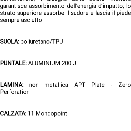
garantisce assorbimento dell’energia d’impatto; lo
strato superiore assorbe il sudore e lascia il piede
sempre asciutto
SUOLA:
poliuretano/TPU
PUNTALE:
ALUMINIUM 200 J
LAMINA:
non metallica APT Plate - Zero
Perforation
CALZATA:
11 Mondopoint