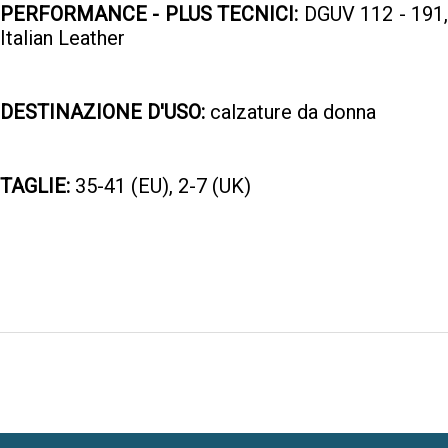
PERFORMANCE - PLUS TECNICI:
DGUV 112 - 191
Italian Leather
DESTINAZIONE D'USO:
calzature da donna
TAGLIE:
35-41 (EU), 2-7 (UK)