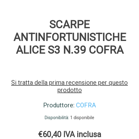
SCARPE
ANTINFORTUNISTICHE
ALICE S3 N.39 COFRA
Si tratta della prima recensione per questo
prodotto
Produttore:
COFRA
Disponibilità:
1 disponibile
€60,40 IVA inclusa