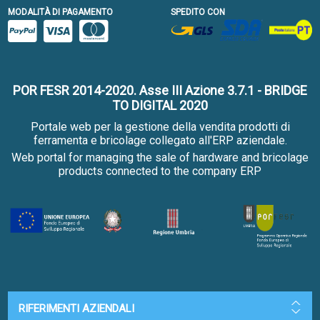
MODALITÀ DI PAGAMENTO
SPEDITO CON
POR FESR 2014-2020. Asse III Azione 3.7.1 - BRIDGE
TO DIGITAL 2020
Portale web per la gestione della vendita prodotti di
ferramenta e bricolage collegato all'ERP aziendale.
Web portal for managing the sale of hardware and bricolage
products connected to the company ERP
RIFERIMENTI AZIENDALI