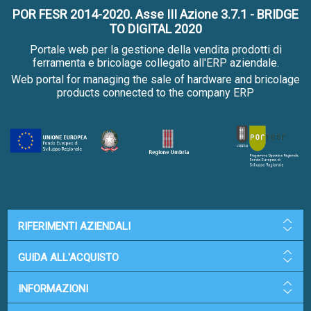
POR FESR 2014-2020. Asse III Azione 3.7.1 - BRIDGE
TO DIGITAL 2020
Portale web per la gestione della vendita prodotti di
ferramenta e bricolage collegato all'ERP aziendale.
Web portal for managing the sale of hardware and bricolage
products connected to the company ERP
RIFERIMENTI AZIENDALI
GUIDA ALL'ACQUISTO
INFORMAZIONI