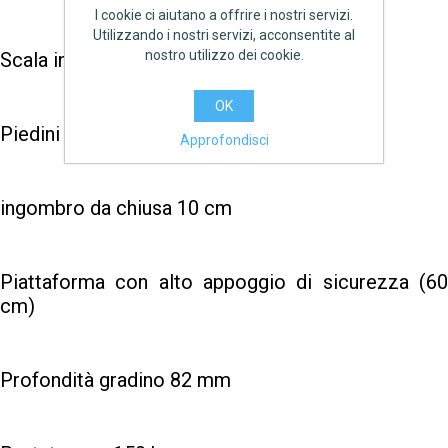
I cookie ci aiutano a offrire i nostri servizi.
Utilizzando i nostri servizi, acconsentite al
nostro utilizzo dei cookie.
Scala in alluminio
OK
Piedini antiscivolo in pvc
Approfondisci
ingombro da chiusa 10 cm
Piattaforma con alto appoggio di sicurezza (60
cm)
Profondità gradino 82 mm