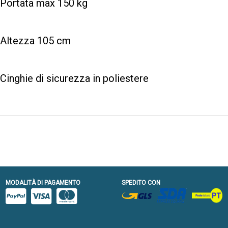
Portata max 150 kg
Altezza 105 cm
Cinghie di sicurezza in poliestere
MODALITÀ DI PAGAMENTO
SPEDITO CON