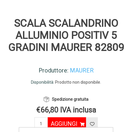
SCALA SCALANDRINO
ALLUMINIO POSITIV 5
GRADINI MAURER 82809
Produttore:
MAURER
Disponibilità:
Prodotto non disponibile.
Spedizione gratuita
€66,80 IVA inclusa
AGGIUNGI