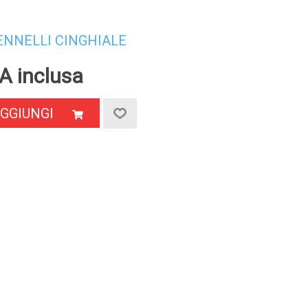
ENNELLI CINGHIALE
A inclusa
GGIUNGI