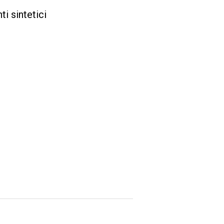
i sintetici