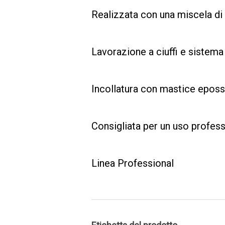
Realizzata con una miscela di 
Lavorazione a ciuffi e sistema
Incollatura con mastice eposs
Consigliata per un uso professio
Linea Professional