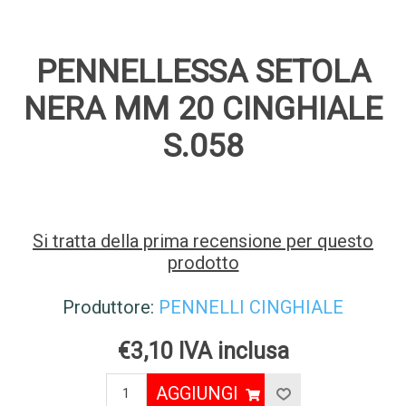
PENNELLESSA SETOLA
NERA MM 20 CINGHIALE
S.058
Si tratta della prima recensione per questo
prodotto
Produttore:
PENNELLI CINGHIALE
€3,10 IVA inclusa
AGGIUNGI