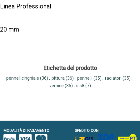
Linea Professional
20 mm
Etichetta del prodotto
pennellicinghiale
(36)
,
pittura
(36)
,
pennelli
(35)
,
radiatori
(35)
,
vernice
(35)
,
s.58
(7)
MODALITÀ DI PAGAMENTO
SPEDITO CON