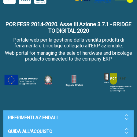
POR FESR 2014-2020. Asse III Azione 3.7.1 - BRIDGE
TO DIGITAL 2020
Portale web per la gestione della vendita prodotti di
ferramenta e bricolage collegato all'ERP aziendale.
Web portal for managing the sale of hardware and bricolage
products connected to the company ERP
RIFERIMENTI AZIENDALI
GUIDA ALL'ACQUISTO