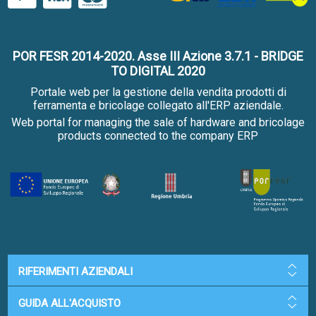
POR FESR 2014-2020. Asse III Azione 3.7.1 - BRIDGE
TO DIGITAL 2020
Portale web per la gestione della vendita prodotti di
ferramenta e bricolage collegato all'ERP aziendale.
Web portal for managing the sale of hardware and bricolage
products connected to the company ERP
RIFERIMENTI AZIENDALI
GUIDA ALL'ACQUISTO