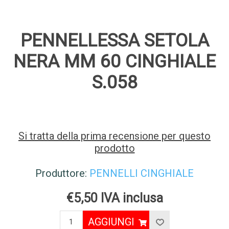
PENNELLESSA SETOLA
NERA MM 60 CINGHIALE
S.058
Si tratta della prima recensione per questo
prodotto
Produttore:
PENNELLI CINGHIALE
€5,50 IVA inclusa
AGGIUNGI