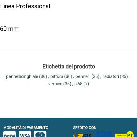
Linea Professional
60 mm
Etichetta del prodotto
pennellicinghiale
(36)
,
pittura
(36)
,
pennelli
(35)
,
radiatori
(35)
,
vernice
(35)
,
s.58
(7)
MODALITÀ DI PAGAMENTO
SPEDITO CON