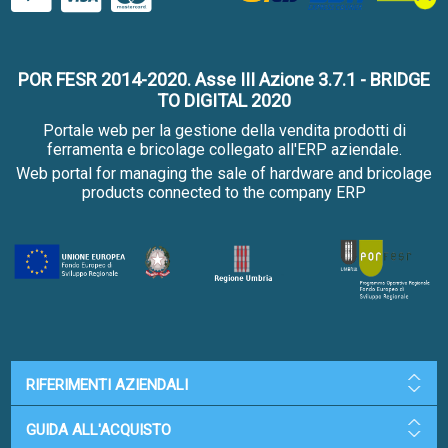
POR FESR 2014-2020. Asse III Azione 3.7.1 - BRIDGE
TO DIGITAL 2020
Portale web per la gestione della vendita prodotti di
ferramenta e bricolage collegato all'ERP aziendale.
Web portal for managing the sale of hardware and bricolage
products connected to the company ERP
RIFERIMENTI AZIENDALI
GUIDA ALL'ACQUISTO