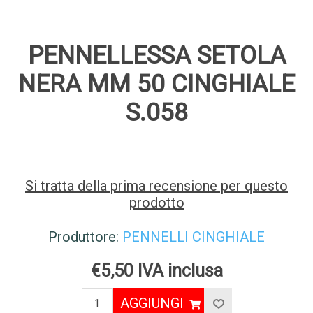
PENNELLESSA SETOLA
NERA MM 50 CINGHIALE
S.058
Si tratta della prima recensione per questo
prodotto
Produttore:
PENNELLI CINGHIALE
€5,50 IVA inclusa
AGGIUNGI