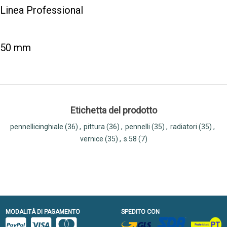
Linea Professional
50 mm
Etichetta del prodotto
pennellicinghiale
(36)
,
pittura
(36)
,
pennelli
(35)
,
radiatori
(35)
,
vernice
(35)
,
s.58
(7)
MODALITÀ DI PAGAMENTO
SPEDITO CON