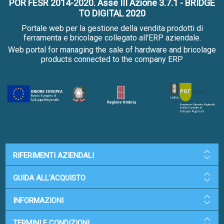
POR FESR 2014-2020. Asse III Azione 3.7.1 - BRIDGE
TO DIGITAL 2020
Portale web per la gestione della vendita prodotti di
ferramenta e bricolage collegato all'ERP aziendale.
Web portal for managing the sale of hardware and bricolage
products connected to the company ERP
RIFERIMENTI AZIENDALI
GUIDA ALL'ACQUISTO
INFORMAZIONI
TERMINI E CONDIZIONI