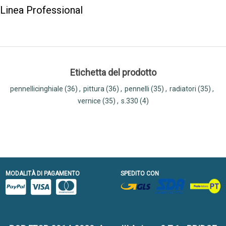
Linea Professional
Etichetta del prodotto
pennellicinghiale
(36)
,
pittura
(36)
,
pennelli
(35)
,
radiatori
(35)
,
vernice
(35)
,
s.330
(4)
MODALITÀ DI PAGAMENTO
SPEDITO CON