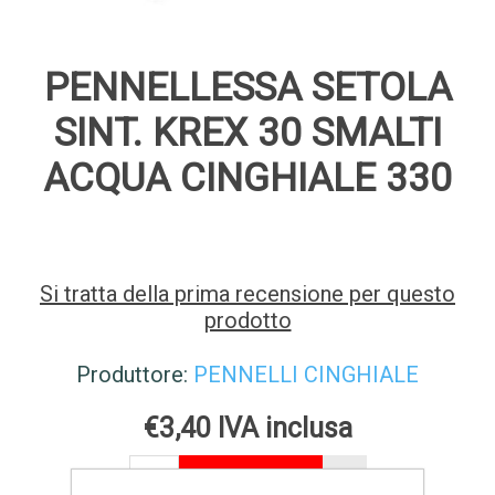
PENNELLESSA SETOLA
SINT. KREX 30 SMALTI
ACQUA CINGHIALE 330
Si tratta della prima recensione per questo
prodotto
Produttore:
PENNELLI CINGHIALE
€3,40 IVA inclusa
AGGIUNGI