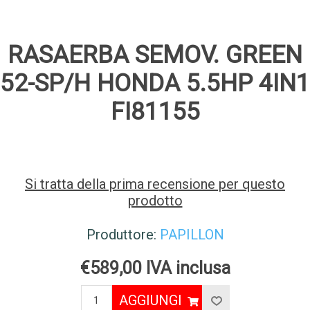
RASAERBA SEMOV. GREEN
52-SP/H HONDA 5.5HP 4IN1
FI81155
Si tratta della prima recensione per questo
prodotto
Produttore:
PAPILLON
€589,00 IVA inclusa
AGGIUNGI