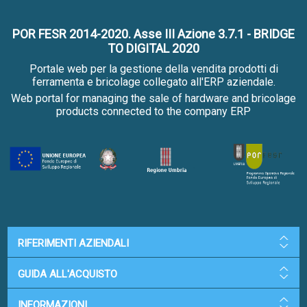
POR FESR 2014-2020. Asse III Azione 3.7.1 - BRIDGE
TO DIGITAL 2020
Portale web per la gestione della vendita prodotti di
ferramenta e bricolage collegato all'ERP aziendale.
Web portal for managing the sale of hardware and bricolage
products connected to the company ERP
RIFERIMENTI AZIENDALI
GUIDA ALL'ACQUISTO
INFORMAZIONI