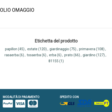
OLIO OMAGGIO
Etichetta del prodotto
papillon
(45)
,
estate
(120)
,
giardinaggio
(75)
,
primavera
(108)
,
rasaerba
(6)
,
tosaerba
(6)
,
erba
(6)
,
prato
(66)
,
giardino
(127)
,
81155
(1)
MODALITÀ DI PAGAMENTO
SPEDITO CON