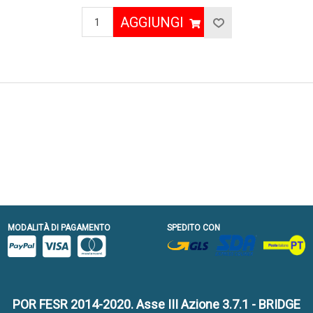
AGGIUNGI
MODALITÀ DI PAGAMENTO
SPEDITO CON
POR FESR 2014-2020. Asse III Azione 3.7.1 - BRIDGE