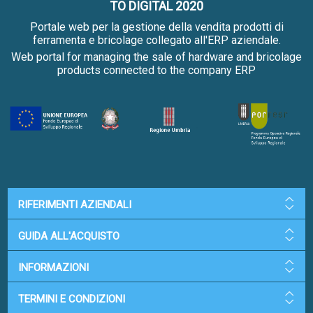
TO DIGITAL 2020
Portale web per la gestione della vendita prodotti di
ferramenta e bricolage collegato all'ERP aziendale.
Web portal for managing the sale of hardware and bricolage
products connected to the company ERP
RIFERIMENTI AZIENDALI
GUIDA ALL'ACQUISTO
INFORMAZIONI
TERMINI E CONDIZIONI