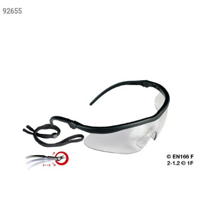
92655