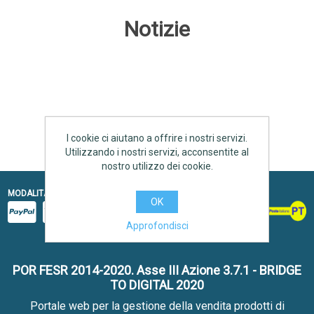
Notizie
I cookie ci aiutano a offrire i nostri servizi.
Utilizzando i nostri servizi, acconsentite al
nostro utilizzo dei cookie.
MODALITÀ DI PAGAMENTO
SPEDITO CON
OK
Approfondisci
POR FESR 2014-2020. Asse III Azione 3.7.1 - BRIDGE
TO DIGITAL 2020
Portale web per la gestione della vendita prodotti di