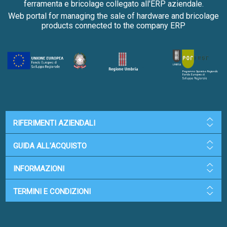
ferramenta e bricolage collegato all'ERP aziendale.
Web portal for managing the sale of hardware and bricolage
products connected to the company ERP
RIFERIMENTI AZIENDALI
GUIDA ALL'ACQUISTO
INFORMAZIONI
TERMINI E CONDIZIONI