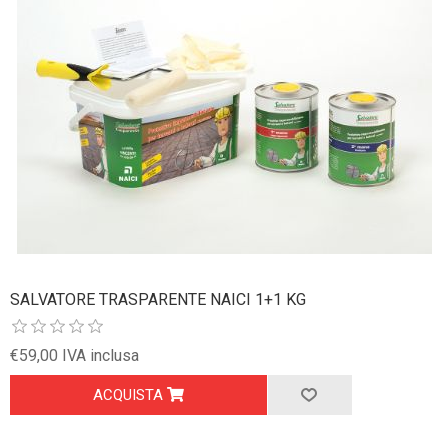
SALVATORE TRASPARENTE NAICI 1+1 KG
€59,00 IVA inclusa
ACQUISTA