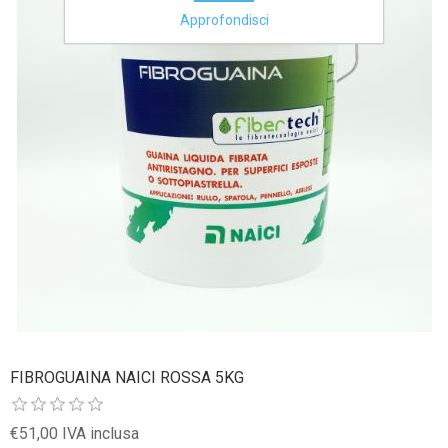
Approfondisci
FIBROGUAINA NAICI ROSSA 5KG
€51,00 IVA inclusa