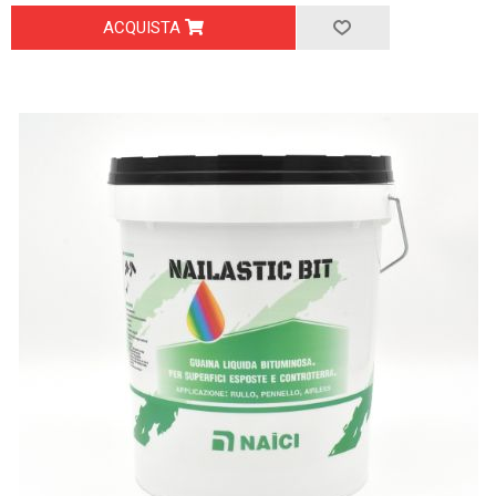
ACQUISTA