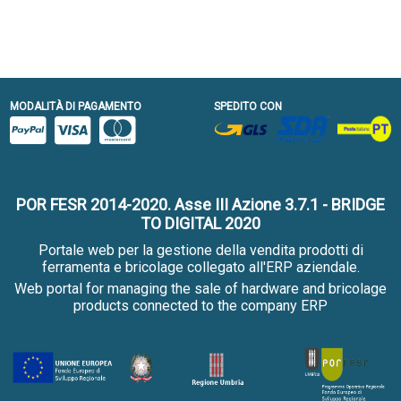
MODALITÀ DI PAGAMENTO
SPEDITO CON
POR FESR 2014-2020. Asse III Azione 3.7.1 - BRIDGE
TO DIGITAL 2020
Portale web per la gestione della vendita prodotti di
ferramenta e bricolage collegato all'ERP aziendale.
Web portal for managing the sale of hardware and bricolage
products connected to the company ERP