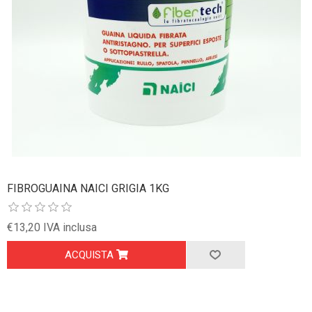
FIBROGUAINA NAICI GRIGIA 1KG
€13,20 IVA inclusa
ACQUISTA