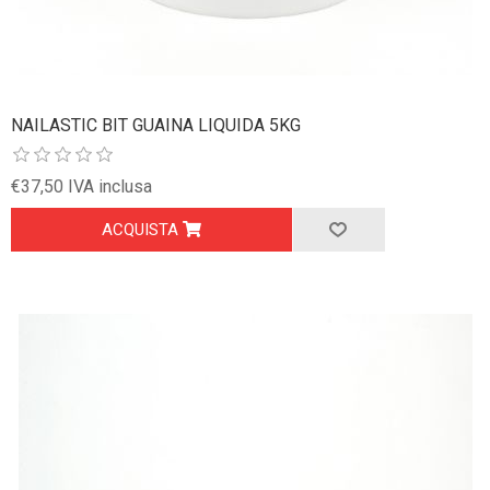
NAILASTIC BIT GUAINA LIQUIDA 5KG
€37,50 IVA inclusa
ACQUISTA