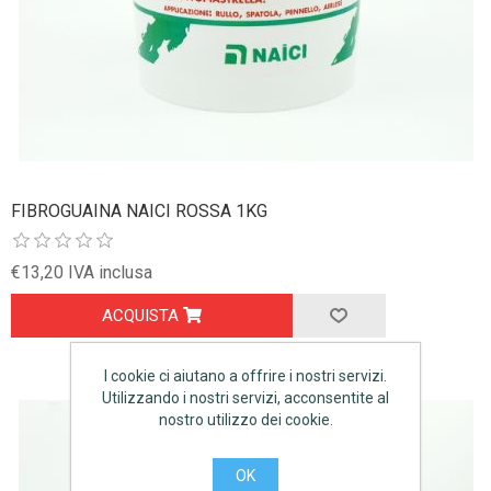
FIBROGUAINA NAICI ROSSA 1KG
€13,20 IVA inclusa
ACQUISTA
I cookie ci aiutano a offrire i nostri servizi.
Utilizzando i nostri servizi, acconsentite al
nostro utilizzo dei cookie.
OK