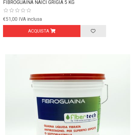
FIBROGUAINA NAICI GRIGIA 5 KG
€51,00 IVA inclusa
ACQUISTA