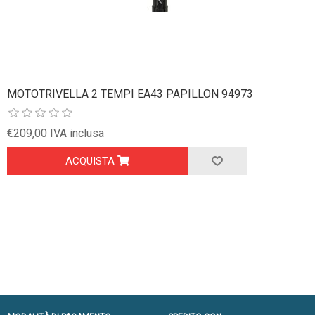
MOTOTRIVELLA 2 TEMPI EA43 PAPILLON 94973
€209,00 IVA inclusa
ACQUISTA