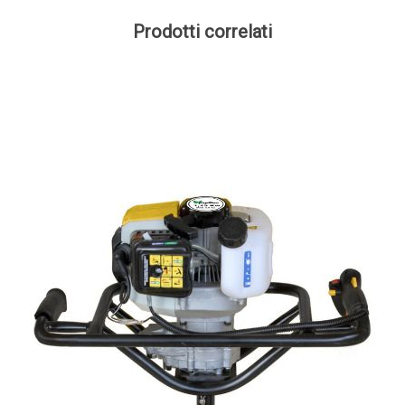
Prodotti correlati