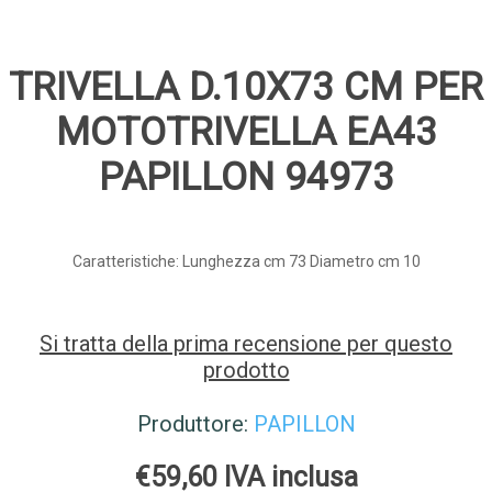
TRIVELLA D.10X73 CM PER
MOTOTRIVELLA EA43
PAPILLON 94973
Caratteristiche: Lunghezza cm 73 Diametro cm 10
Si tratta della prima recensione per questo
prodotto
Produttore:
PAPILLON
€59,60 IVA inclusa