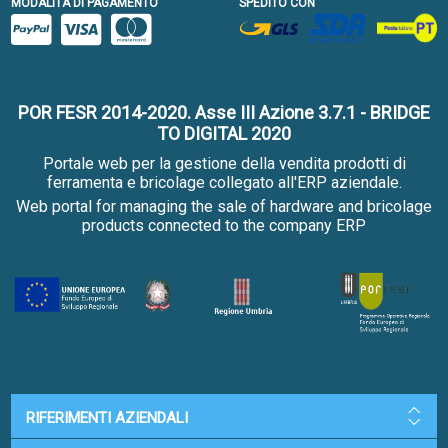
MODALITÀ DI PAGAMENTO
SPEDITO CON
POR FESR 2014-2020. Asse III Azione 3.7.1 - BRIDGE
TO DIGITAL 2020
Portale web per la gestione della vendita prodotti di
ferramenta e bricolage collegato all'ERP aziendale.
Web portal for managing the sale of hardware and bricolage
products connected to the company ERP
RIFERIMENTI AZIENDALI