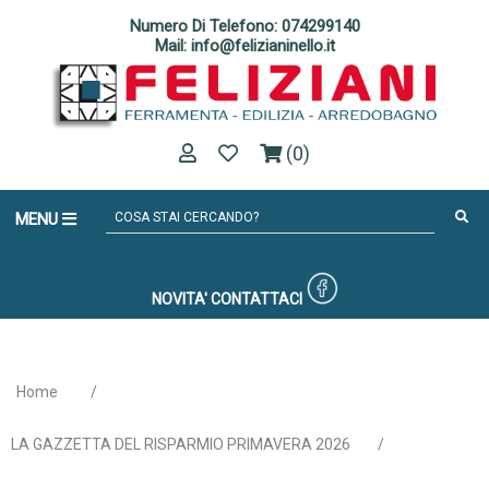
Numero Di Telefono: 074299140
Mail: info@felizianinello.it
(0)
MENU
NOVITA'
CONTATTACI
Home
/
LA GAZZETTA DEL RISPARMIO PRIMAVERA 2026
/