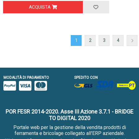
ACQUISTA
1
2
3
4
MODALITÀ DI PAGAMENTO
SPEDITO CON
POR FESR 2014-2020. Asse III Azione 3.7.1 - BRIDGE
TO DIGITAL 2020
Portale web per la gestione della vendita prodotti di
ferramenta e bricolage collegato all'ERP aziendale.