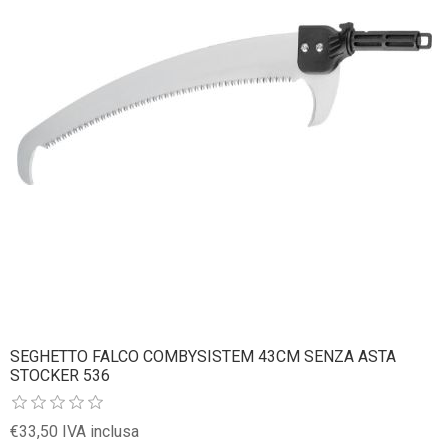
SEGHETTO FALCO COMBYSISTEM 43CM SENZA ASTA
STOCKER 536
€33,50 IVA inclusa