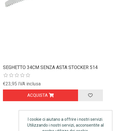
SEGHETTO 34CM SENZA ASTA STOCKER 514
€23,95 IVA inclusa
ACQUISTA
I cookie ci aiutano a offrire i nostri servizi.
Utilizzando i nostri servizi, acconsentite al