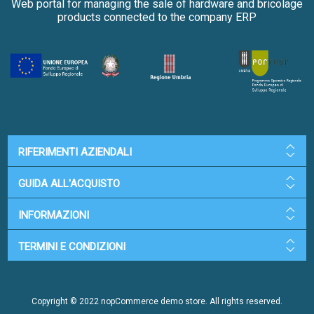
Web portal for managing the sale of hardware and bricolage
products connected to the company ERP
RIFERIMENTI AZIENDALI
GUIDA ALL'ACQUISTO
INFORMAZIONI
TERMINI E CONDIZIONI
Copyright © 2022 nopCommerce demo store. All rights reserved.