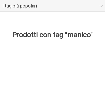
I tag più popolari
Prodotti con tag "manico"