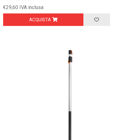
€29,60 IVA inclusa
ACQUISTA