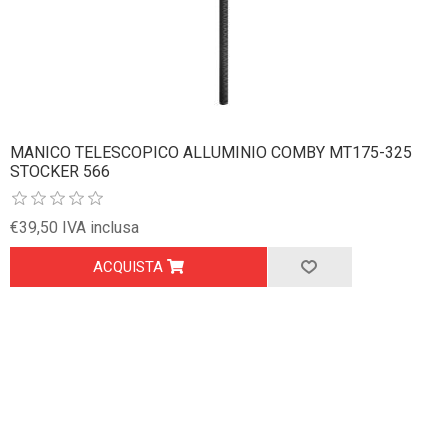
MANICO TELESCOPICO ALLUMINIO COMBY MT175-325
STOCKER 566
€39,50 IVA inclusa
ACQUISTA