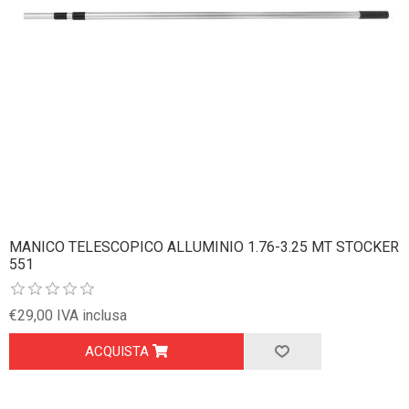
MANICO TELESCOPICO ALLUMINIO 1.76-3.25 MT STOCKER
551
€29,00 IVA inclusa
ACQUISTA