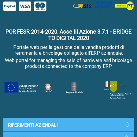
POR FESR 2014-2020. Asse III Azione 3.7.1 - BRIDGE
TO DIGITAL 2020
Portale web per la gestione della vendita prodotti di
ferramenta e bricolage collegato all'ERP aziendale.
Web portal for managing the sale of hardware and bricolage
products connected to the company ERP
RIFERIMENTI AZIENDALI