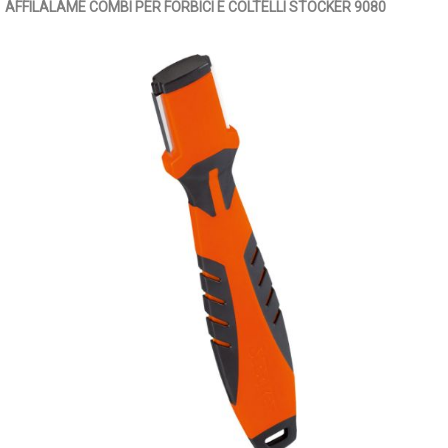
AFFILALAME COMBI PER FORBICI E COLTELLI STOCKER 9080