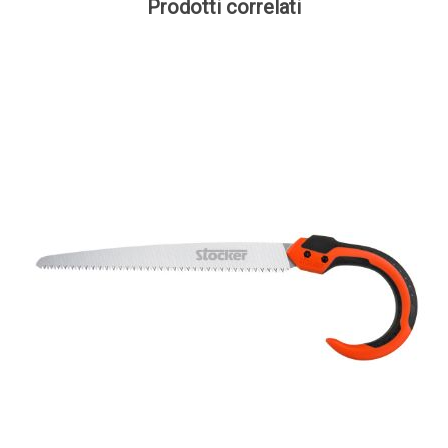
Prodotti correlati