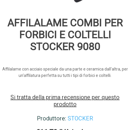
AFFILALAME COMBI PER
FORBICI E COLTELLI
STOCKER 9080
Affilalame con acciaio speciale da una parte e ceramica dall'altra, per
un'affilatura perfetta su tutti i tipi di forbici e coltelli.
Si tratta della prima recensione per questo
prodotto
Produttore:
STOCKER