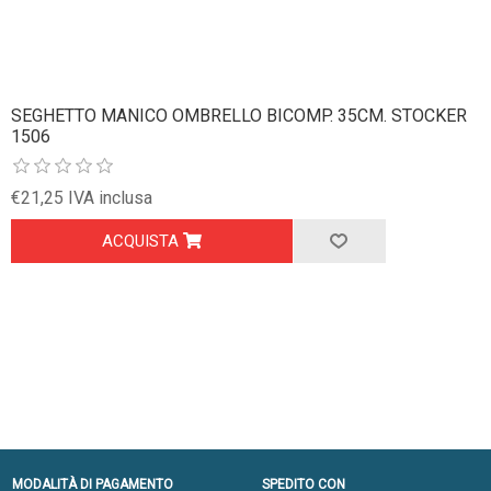
SEGHETTO MANICO OMBRELLO BICOMP. 35CM. STOCKER
1506
€21,25 IVA inclusa
ACQUISTA
MODALITÀ DI PAGAMENTO
SPEDITO CON