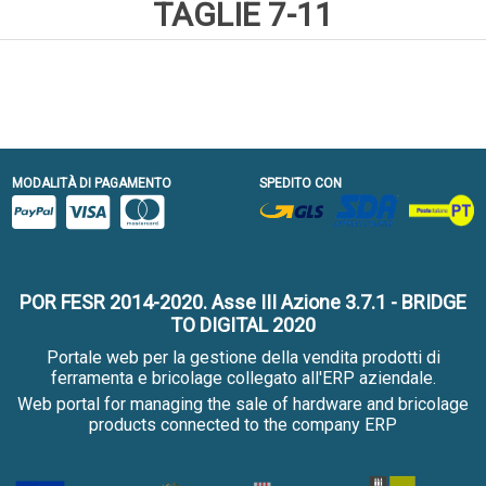
TAGLIE 7-11
MODALITÀ DI PAGAMENTO
SPEDITO CON
POR FESR 2014-2020. Asse III Azione 3.7.1 - BRIDGE
TO DIGITAL 2020
Portale web per la gestione della vendita prodotti di
ferramenta e bricolage collegato all'ERP aziendale.
Web portal for managing the sale of hardware and bricolage
products connected to the company ERP