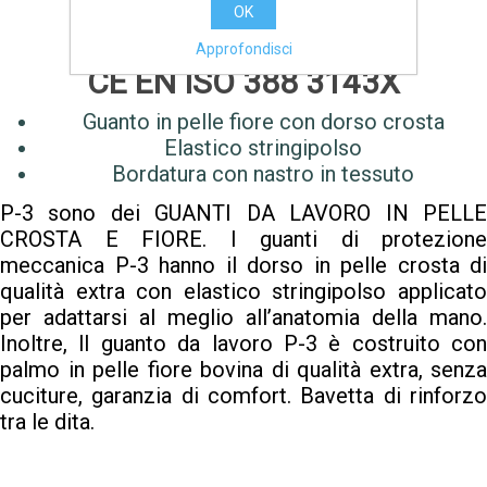
OK
Approfondisci
CE EN ISO 388 3143X
Guanto in pelle fiore con dorso crosta
Elastico stringipolso
Bordatura con nastro in tessuto
P-3 sono dei GUANTI DA LAVORO IN PELLE
CROSTA E FIORE. I guanti di protezione
meccanica P-3 hanno il dorso in pelle crosta di
qualità extra con elastico stringipolso applicato
per adattarsi al meglio all’anatomia della mano.
Inoltre, ll guanto da lavoro P-3 è costruito con
palmo in pelle fiore bovina di qualità extra, senza
cuciture, garanzia di comfort. Bavetta di rinforzo
tra le dita.