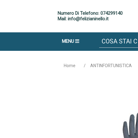
Numero Di Telefono: 074299140
Mail: info@felizianinello.it
MENU
Home
/
ANTINFORTUNISTICA