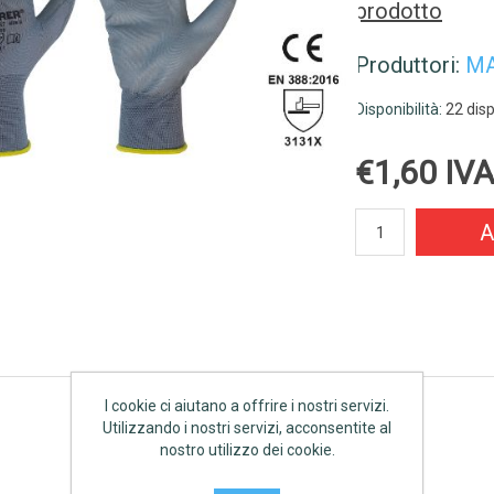
prodotto
Produttori:
M
Disponibilità:
22 disp
€1,60 IVA
A
I cookie ci aiutano a offrire i nostri servizi.
Utilizzando i nostri servizi, acconsentite al
nostro utilizzo dei cookie.