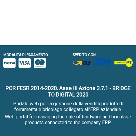
MODALITÀ DI PAGAMENTO
SPEDITO CON
POR FESR 2014-2020. Asse III Azione 3.7.1 - BRIDGE
TO DIGITAL 2020
Portale web per la gestione della vendita prodotti di
ferramenta e bricolage collegato all'ERP aziendale.
Web portal for managing the sale of hardware and bricolage
products connected to the company ERP