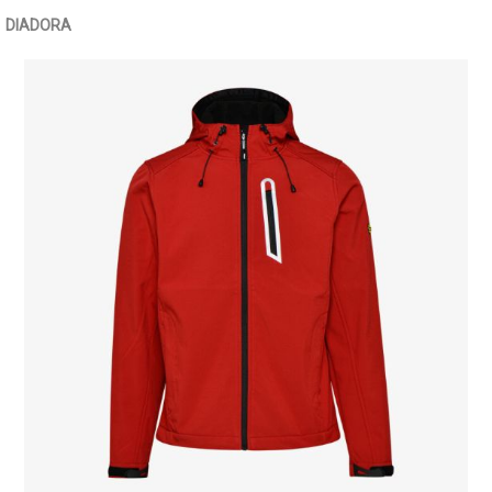
DIADORA