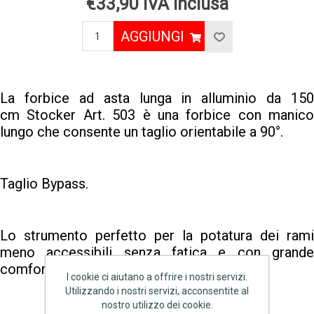
€33,90 IVA inclusa
AGGIUNGI
La forbice ad asta lunga in alluminio da 150
cm Stocker Art. 503 è una forbice con manico
lungo che consente un taglio orientabile a 90°.
Taglio Bypass.
Lo strumento perfetto per la potatura dei rami
meno accessibili senza fatica e con grande
comfort di lavoro
I cookie ci aiutano a offrire i nostri servizi.
Utilizzando i nostri servizi, acconsentite al
nostro utilizzo dei cookie.