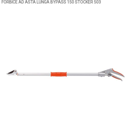
FORBICE AD ASTA LUNGA BYPASS 150 STOCKER 503