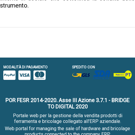
strumento.
MODALITÀ DI PAGAMENTO
SPEDITO CON
POR FESR 2014-2020. Asse III Azione 3.7.1 - BRIDGE
TO DIGITAL 2020
Portale web per la gestione della vendita prodotti di
ferramenta e bricolage collegato all'ERP aziendale.
Web portal for managing the sale of hardware and bricolage
products connected to the company ERP