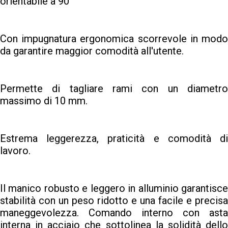
orientabile a 90°
Con impugnatura ergonomica scorrevole in modo
da garantire maggior comodità all'utente.
Permette di tagliare rami con un diametro
massimo di 10 mm.
Estrema leggerezza, praticità e comodità di
lavoro.
Il manico robusto e leggero in alluminio garantisce
stabilità con un peso ridotto e una facile e precisa
maneggevolezza. Comando interno con asta
interna in acciaio che sottolinea la solidità dello