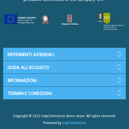
RIFERIMENTI AZIENDALI
GUIDA ALL'ACQUISTO
INFORMAZIONI
TERMINI E CONDIZIONI
Copyright © 2022 nopCommerce demo store. All rights reserved.
Powered by
nopCommerce