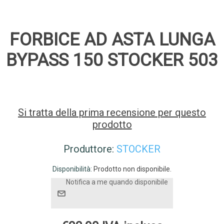
FORBICE AD ASTA LUNGA
BYPASS 150 STOCKER 503
Si tratta della prima recensione per questo
prodotto
Produttore:
STOCKER
Disponibilità:
Prodotto non disponibile.
Notifica a me quando disponibile