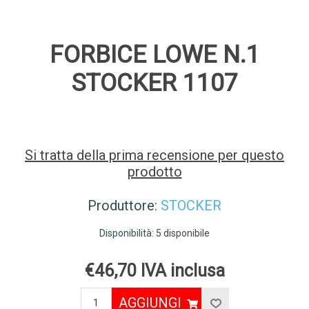
FORBICE LOWE N.1
STOCKER 1107
Si tratta della prima recensione per questo
prodotto
Produttore:
STOCKER
Disponibilità:
5 disponibile
€46,70 IVA inclusa
AGGIUNGI