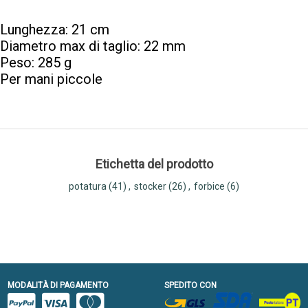
Lunghezza: 21 cm
Diametro max di taglio: 22 mm
Peso: 285 g
Per mani piccole
Etichetta del prodotto
potatura
(41)
,
stocker
(26)
,
forbice
(6)
MODALITÀ DI PAGAMENTO
SPEDITO CON