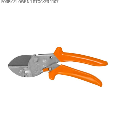
FORBICE LOWE N.1 STOCKER 1107