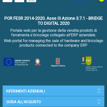
POR FESR 2014-2020. Asse III Azione 3.7.1 - BRIDGE
TO DIGITAL 2020
Portale web per la gestione della vendita prodotti di
ferramenta e bricolage collegato all'ERP aziendale.
Web portal for managing the sale of hardware and bricolage
products connected to the company ERP
RIFERIMENTI AZIENDALI
GUIDA ALL'ACQUISTO