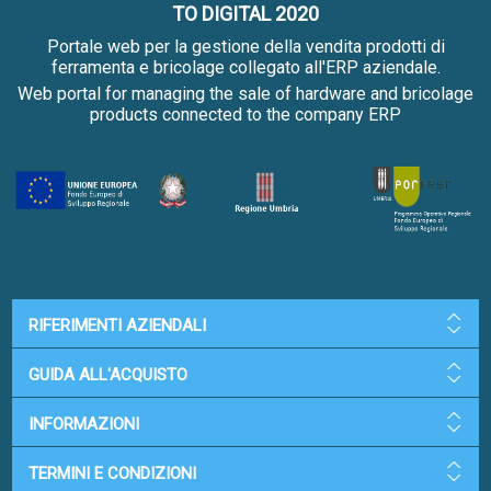
TO DIGITAL 2020
Portale web per la gestione della vendita prodotti di
ferramenta e bricolage collegato all'ERP aziendale.
Web portal for managing the sale of hardware and bricolage
products connected to the company ERP
RIFERIMENTI AZIENDALI
GUIDA ALL'ACQUISTO
INFORMAZIONI
TERMINI E CONDIZIONI