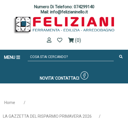
Numero Di Telefono: 074299140
Mail: info@felizianinello.it
(0)
MENU
NOVITA'
CONTATTACI
Home
/
LA GAZZETTA DEL RISPARMIO PRIMAVERA 2026
/