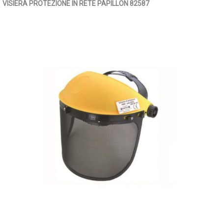
VISIERA PROTEZIONE IN RETE PAPILLON 82587