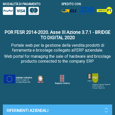
MODALITÀ DI PAGAMENTO
SPEDITO CON
POR FESR 2014-2020. Asse III Azione 3.7.1 - BRIDGE
TO DIGITAL 2020
Portale web per la gestione della vendita prodotti di
ferramenta e bricolage collegato all'ERP aziendale.
Web portal for managing the sale of hardware and bricolage
products connected to the company ERP
RIFERIMENTI AZIENDALI