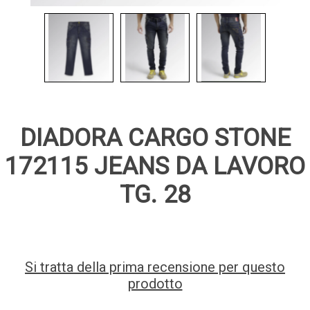
DIADORA CARGO STONE
172115 JEANS DA LAVORO
TG. 28
Si tratta della prima recensione per questo
prodotto