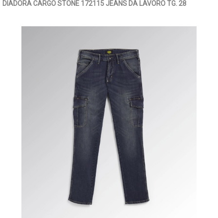
DIADORA CARGO STONE 172115 JEANS DA LAVORO TG. 28