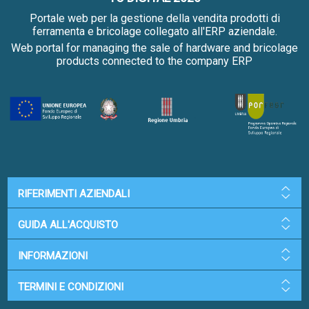
Portale web per la gestione della vendita prodotti di
ferramenta e bricolage collegato all'ERP aziendale.
Web portal for managing the sale of hardware and bricolage
products connected to the company ERP
RIFERIMENTI AZIENDALI
GUIDA ALL'ACQUISTO
INFORMAZIONI
TERMINI E CONDIZIONI