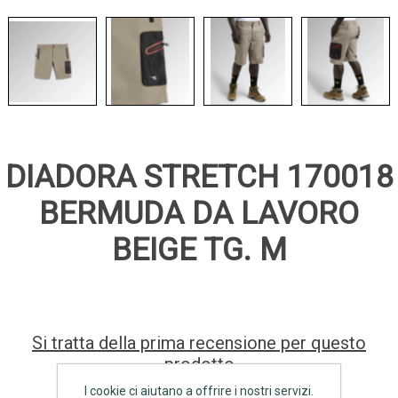
DIADORA STRETCH 170018
BERMUDA DA LAVORO
BEIGE TG. M
Si tratta della prima recensione per questo
prodotto
I cookie ci aiutano a offrire i nostri servizi.