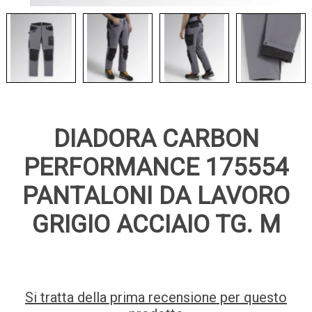
DIADORA CARBON
PERFORMANCE 175554
PANTALONI DA LAVORO
GRIGIO ACCIAIO TG. M
Si tratta della prima recensione per questo