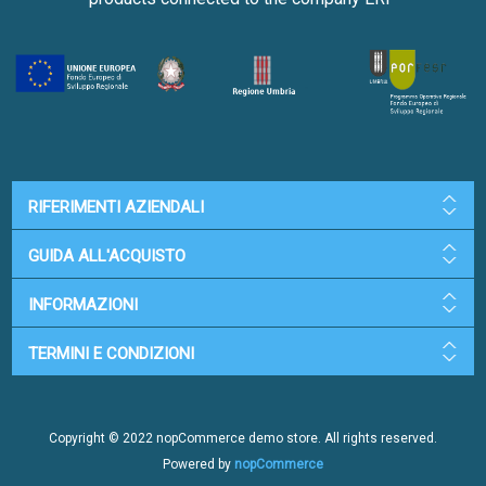
RIFERIMENTI AZIENDALI
GUIDA ALL'ACQUISTO
INFORMAZIONI
TERMINI E CONDIZIONI
Copyright © 2022 nopCommerce demo store. All rights reserved.
Powered by
nopCommerce