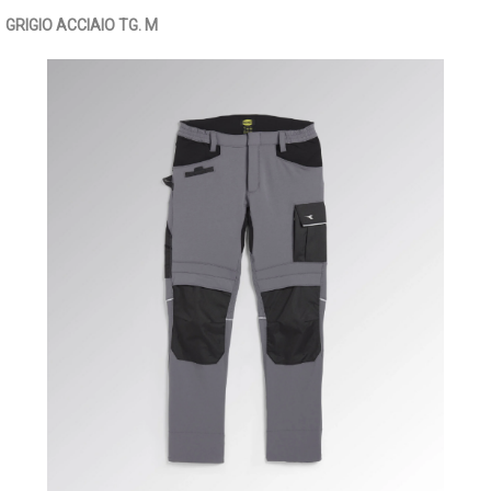
GRIGIO ACCIAIO TG. M