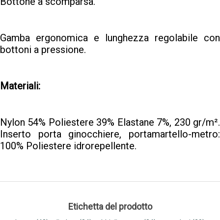
Bottone a scomparsa.
Gamba ergonomica e lunghezza regolabile con
bottoni a pressione.
Materiali:
Nylon 54% Poliestere 39% Elastane 7%, 230 gr/m².
Inserto porta ginocchiere, portamartello-metro:
100% Poliestere idrorepellente.
Etichetta del prodotto