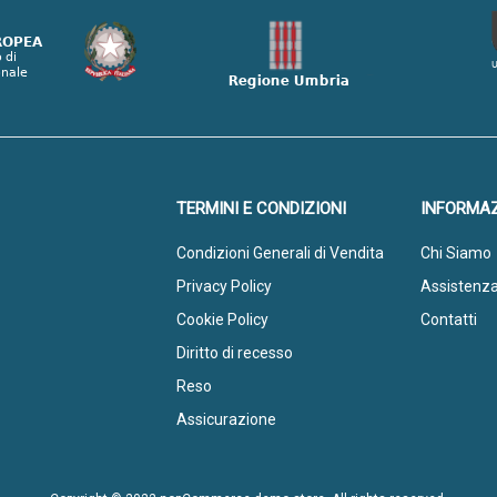
TERMINI E CONDIZIONI
INFORMAZ
Condizioni Generali di Vendita
Chi Siamo
Privacy Policy
Assistenz
Cookie Policy
Contatti
Diritto di recesso
Reso
Assicurazione