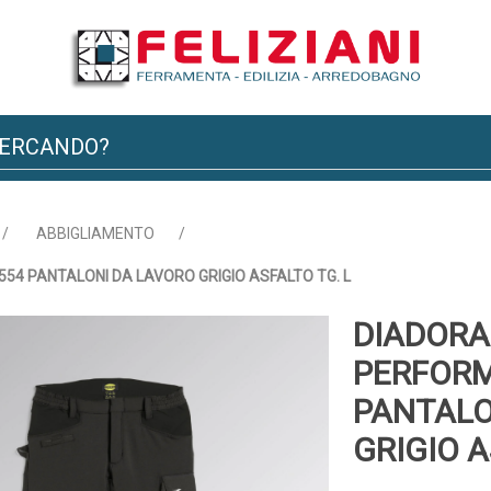
/
ABBIGLIAMENTO
/
4 PANTALONI DA LAVORO GRIGIO ASFALTO TG. L
DIADORA
PERFORM
PANTALO
GRIGIO A