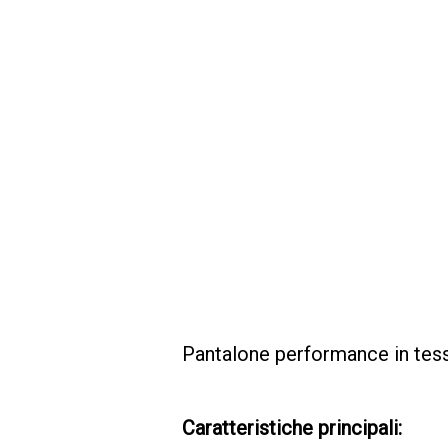
Pantalone performance in tess
Caratteristiche principali: