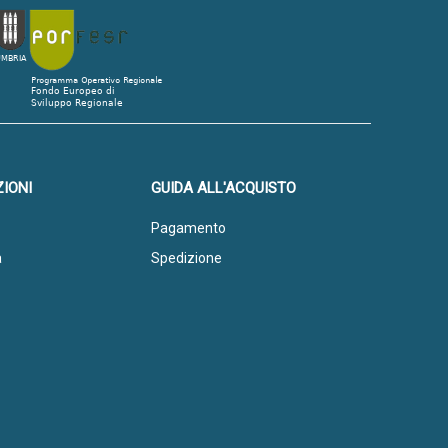
IONI
GUIDA ALL'ACQUISTO
Pagamento
a
Spedizione