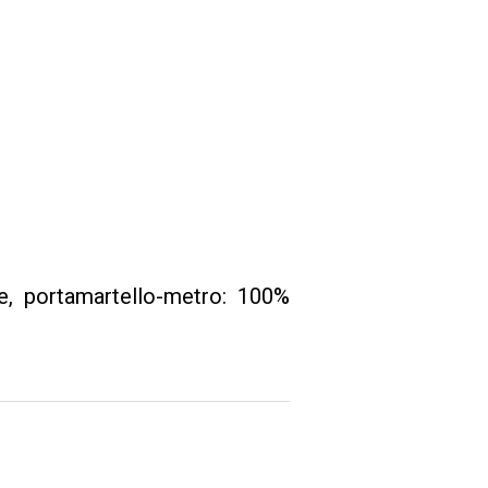
e, portamartello-metro: 100%