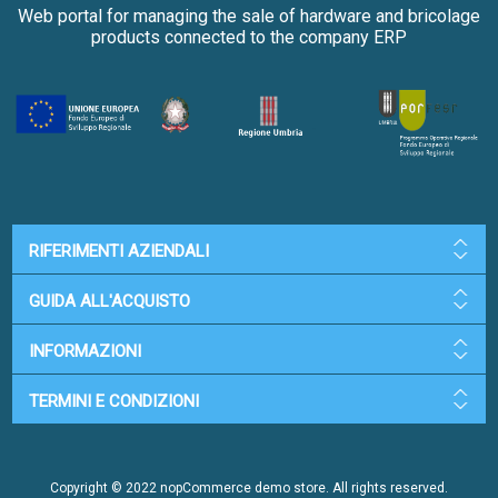
Web portal for managing the sale of hardware and bricolage
products connected to the company ERP
RIFERIMENTI AZIENDALI
GUIDA ALL'ACQUISTO
INFORMAZIONI
TERMINI E CONDIZIONI
Copyright © 2022 nopCommerce demo store. All rights reserved.