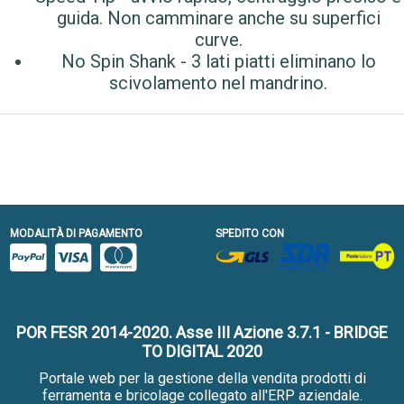
guida. Non camminare anche su superfici
curve.‎
‎No Spin Shank - 3 lati piatti eliminano lo
scivolamento nel mandrino.‎
MODALITÀ DI PAGAMENTO
SPEDITO CON
POR FESR 2014-2020. Asse III Azione 3.7.1 - BRIDGE
TO DIGITAL 2020
Portale web per la gestione della vendita prodotti di
ferramenta e bricolage collegato all'ERP aziendale.