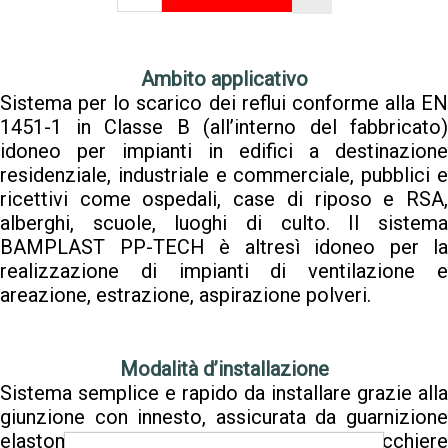
Ambito applicativo
Sistema per lo scarico dei reflui conforme alla EN
1451-1 in Classe B (all’interno del fabbricato)
idoneo per impianti in edifici a destinazione
residenziale, industriale e commerciale, pubblici e
ricettivi come ospedali, case di riposo e RSA,
alberghi, scuole, luoghi di culto. Il sistema
BAMPLAST PP-TECH è altresì idoneo per la
realizzazione di impianti di ventilazione e
areazione, estrazione, aspirazione polveri.
Modalità d’installazione
Sistema semplice e rapido da installare grazie alla
giunzione con innesto, assicurata da guarnizione
elastomerica. La connessione con bicchiere