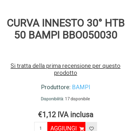
CURVA INNESTO 30° HTB
50 BAMPI BBO050030
Si tratta della prima recensione per questo
prodotto
Produttore:
BAMPI
Disponibilità:
17 disponibile
€1,12 IVA inclusa
AGGIUNGI