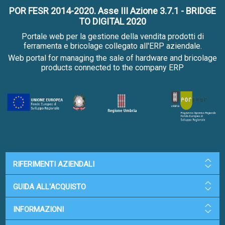
POR FESR 2014-2020. Asse III Azione 3.7.1 - BRIDGE
TO DIGITAL 2020
Portale web per la gestione della vendita prodotti di
ferramenta e bricolage collegato all'ERP aziendale.
Web portal for managing the sale of hardware and bricolage
products connected to the company ERP
RIFERIMENTI AZIENDALI
GUIDA ALL'ACQUISTO
INFORMAZIONI