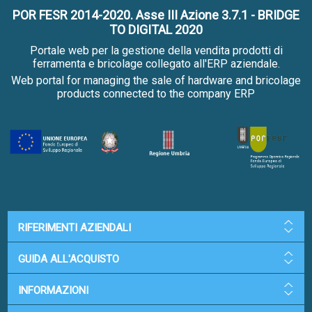
POR FESR 2014-2020. Asse III Azione 3.7.1 - BRIDGE
TO DIGITAL 2020
Portale web per la gestione della vendita prodotti di
ferramenta e bricolage collegato all'ERP aziendale.
Web portal for managing the sale of hardware and bricolage
products connected to the company ERP
RIFERIMENTI AZIENDALI
GUIDA ALL'ACQUISTO
INFORMAZIONI