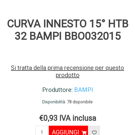
CURVA INNESTO 15° HTB
32 BAMPI BBO032015
Si tratta della prima recensione per questo
prodotto
Produttore:
BAMPI
Disponibilità:
78 disponibile
€0,93 IVA inclusa
AGGIUNGI