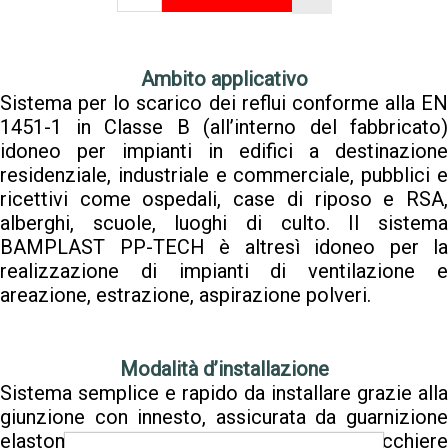
Ambito applicativo
Sistema per lo scarico dei reflui conforme alla EN
1451-1 in Classe B (all’interno del fabbricato)
idoneo per impianti in edifici a destinazione
residenziale, industriale e commerciale, pubblici e
ricettivi come ospedali, case di riposo e RSA,
alberghi, scuole, luoghi di culto. Il sistema
BAMPLAST PP-TECH è altresì idoneo per la
realizzazione di impianti di ventilazione e
areazione, estrazione, aspirazione polveri.
Modalità d’installazione
Sistema semplice e rapido da installare grazie alla
giunzione con innesto, assicurata da guarnizione
elastomerica. La connessione con bicchiere