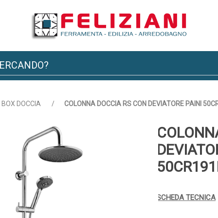
BOX DOCCIA
/
COLONNA DOCCIA RS CON DEVIATORE PAINI 50
COLONNA
DEVIATOR
50CR191
SCHEDA TECNICA