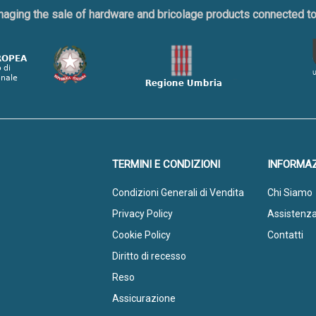
naging the sale of hardware and bricolage products connected 
TERMINI E CONDIZIONI
INFORMAZ
Condizioni Generali di Vendita
Chi Siamo
Privacy Policy
Assistenz
Cookie Policy
Contatti
Diritto di recesso
Reso
Assicurazione