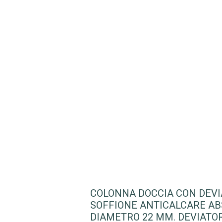
COLONNA DOCCIA CON DEVIA
SOFFIONE ANTICALCARE ABS
DIAMETRO 22 MM. DEVIATO