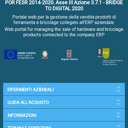
POR FESR 2014-2020. Asse III Azione 3.7.1 - BRIDGE
TO DIGITAL 2020
Portale web per la gestione della vendita prodotti di
ferramenta e bricolage collegato all'ERP aziendale.
Web portal for managing the sale of hardware and bricolage
products connected to the company ERP
RIFERIMENTI AZIENDALI
GUIDA ALL'ACQUISTO
INFORMAZIONI