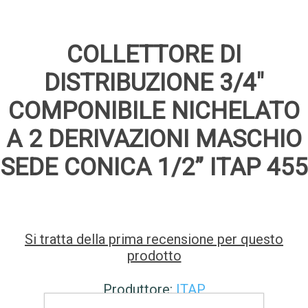
COLLETTORE DI
DISTRIBUZIONE 3/4"
COMPONIBILE NICHELATO
A 2 DERIVAZIONI MASCHIO
SEDE CONICA 1/2” ITAP 455
Si tratta della prima recensione per questo
prodotto
Produttore:
ITAP