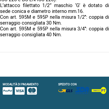
L’attacco filettato 1/2” maschio ‘G’ è dotato di
sede conica e diametro interno mm.16.
Con art. 595M e 595P nella misura 1/2″: coppia di
serraggio consigliata 30 Nm.
Con art. 595M e 595P nella misura 3/4″: coppia di
serraggio consigliata 40 Nm.
MODALITÀ DI PAGAMENTO
SPEDITO CON