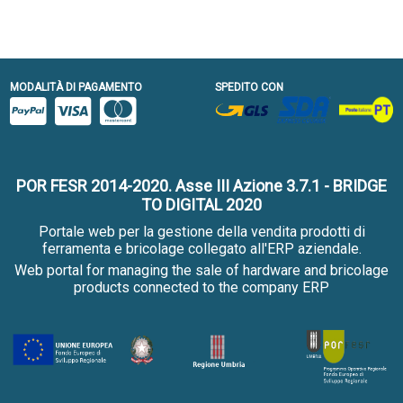
MODALITÀ DI PAGAMENTO
SPEDITO CON
POR FESR 2014-2020. Asse III Azione 3.7.1 - BRIDGE
TO DIGITAL 2020
Portale web per la gestione della vendita prodotti di
ferramenta e bricolage collegato all'ERP aziendale.
Web portal for managing the sale of hardware and bricolage
products connected to the company ERP