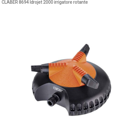
CLABER 8694 Idrojet 2000 irrigatore rotante