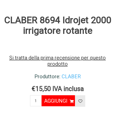
CLABER 8694 Idrojet 2000
irrigatore rotante
Si tratta della prima recensione per questo
prodotto
Produttore:
CLABER
€15,50 IVA inclusa
AGGIUNGI