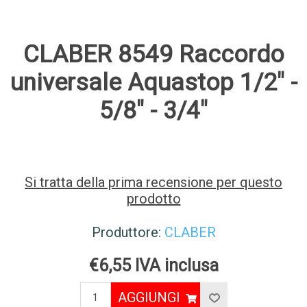
CLABER 8549 Raccordo
universale Aquastop 1/2" -
5/8" - 3/4"
Si tratta della prima recensione per questo
prodotto
Produttore:
CLABER
€6,55 IVA inclusa
AGGIUNGI