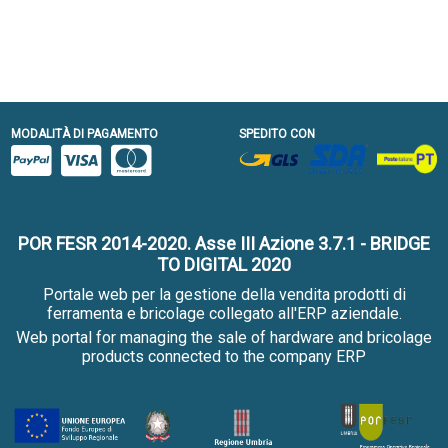
MODALITÀ DI PAGAMENTO
SPEDITO CON
POR FESR 2014-2020. Asse III Azione 3.7.1 - BRIDGE
TO DIGITAL 2020
Portale web per la gestione della vendita prodotti di
ferramenta e bricolage collegato all'ERP aziendale.
Web portal for managing the sale of hardware and bricolage
products connected to the company ERP