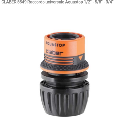
CLABER 8549 Raccordo universale Aquastop 1/2" - 5/8" - 3/4"