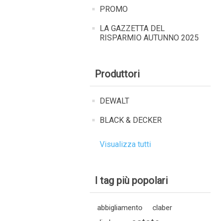
PROMO
LA GAZZETTA DEL
RISPARMIO AUTUNNO 2025
Produttori
DEWALT
BLACK & DECKER
Visualizza tutti
I tag più popolari
abbigliamento
claber