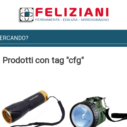
Prodotti con tag "cfg"