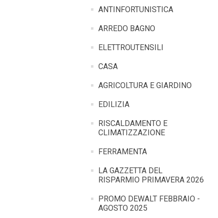
ANTINFORTUNISTICA
ARREDO BAGNO
ELETTROUTENSILI
CASA
AGRICOLTURA E GIARDINO
EDILIZIA
RISCALDAMENTO E
CLIMATIZZAZIONE
FERRAMENTA
LA GAZZETTA DEL
RISPARMIO PRIMAVERA 2026
PROMO DEWALT FEBBRAIO -
AGOSTO 2025