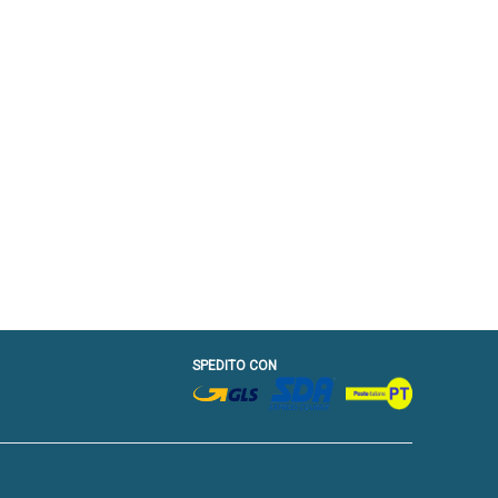
SPEDITO CON