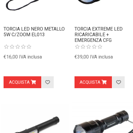
TORCIA LED NERO METALLO
TORCIA EXTREME LED
5W C/ZOOM EL013
RICARICABILE +
EMERGENZA CFG
€16,00 IVA inclusa
€39,00 IVA inclusa
ACQUISTA
ACQUISTA