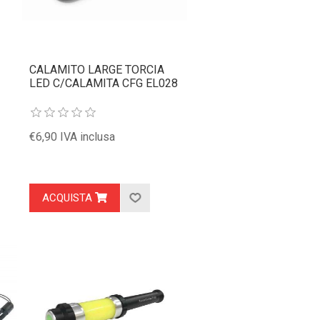
CALAMITO LARGE TORCIA
LED C/CALAMITA CFG EL028
€6,90 IVA inclusa
ACQUISTA