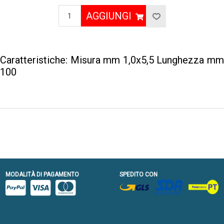
AGGIUNGI
Caratteristiche: Misura mm 1,0x5,5 Lunghezza mm
100
MODALITÀ DI PAGAMENTO
SPEDITO CON