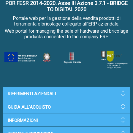
POR FESR 2014-2020. Asse III Azione 3.7.1 - BRIDGE
TO DIGITAL 2020
Portale web per la gestione della vendita prodotti di
ferramenta e bricolage collegato all'ERP aziendale.
Web portal for managing the sale of hardware and bricolage
products connected to the company ERP
RIFERIMENTI AZIENDALI
GUIDA ALL'ACQUISTO
INFORMAZIONI