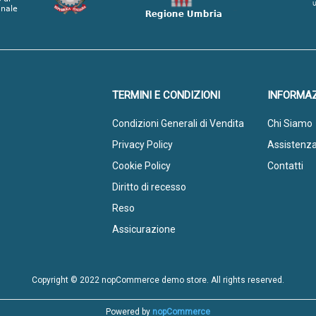
TERMINI E CONDIZIONI
INFORMAZ
Condizioni Generali di Vendita
Chi Siamo
Privacy Policy
Assistenz
Cookie Policy
Contatti
Diritto di recesso
Reso
Assicurazione
Copyright © 2022 nopCommerce demo store. All rights reserved.
Powered by
nopCommerce