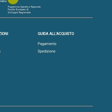
IONI
GUIDA ALL'ACQUISTO
Pagamento
a
Spedizione