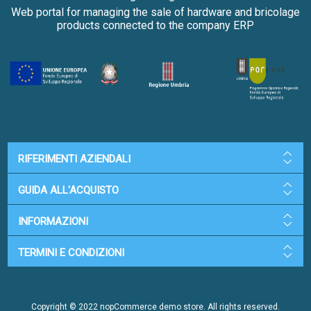
Web portal for managing the sale of hardware and bricolage
products connected to the company ERP
RIFERIMENTI AZIENDALI
GUIDA ALL'ACQUISTO
INFORMAZIONI
TERMINI E CONDIZIONI
Copyright © 2022 nopCommerce demo store. All rights reserved.