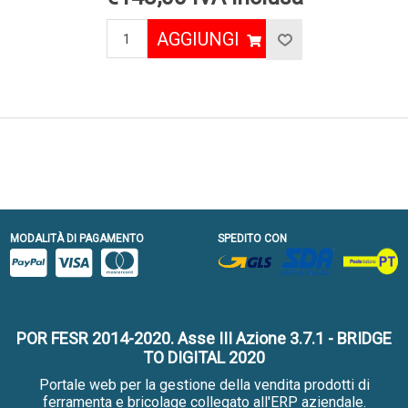
AGGIUNGI
MODALITÀ DI PAGAMENTO
SPEDITO CON
POR FESR 2014-2020. Asse III Azione 3.7.1 - BRIDGE
TO DIGITAL 2020
Portale web per la gestione della vendita prodotti di
ferramenta e bricolage collegato all'ERP aziendale.