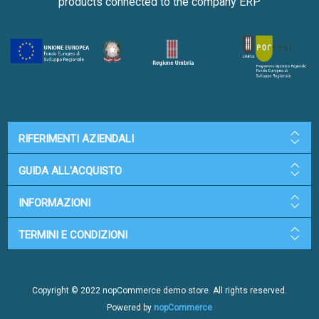
products connected to the company ERP
RIFERIMENTI AZIENDALI
GUIDA ALL'ACQUISTO
INFORMAZIONI
TERMINI E CONDIZIONI
Copyright © 2022 nopCommerce demo store. All rights reserved.
Powered by
nopCommerce