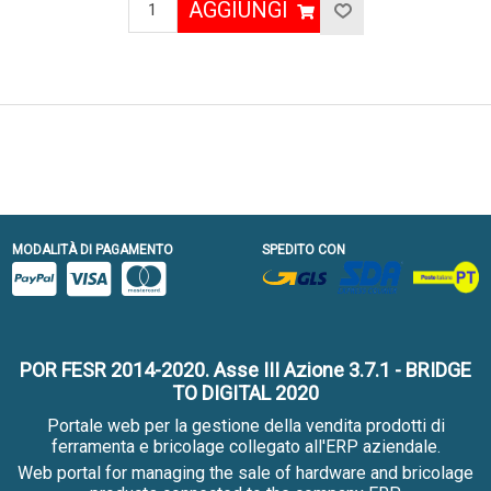
AGGIUNGI
MODALITÀ DI PAGAMENTO
SPEDITO CON
POR FESR 2014-2020. Asse III Azione 3.7.1 - BRIDGE
TO DIGITAL 2020
Portale web per la gestione della vendita prodotti di
ferramenta e bricolage collegato all'ERP aziendale.
Web portal for managing the sale of hardware and bricolage