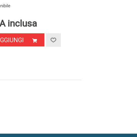
nibile
A inclusa
GGIUNGI