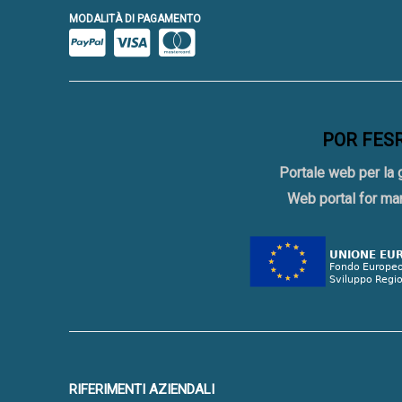
MODALITÀ DI PAGAMENTO
POR FESR 
Portale web per la 
Web portal for ma
RIFERIMENTI AZIENDALI