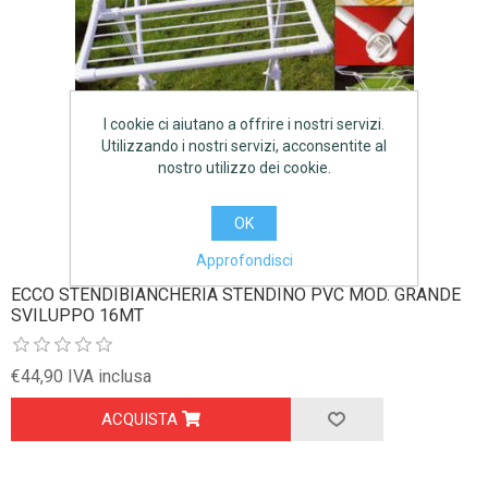
I cookie ci aiutano a offrire i nostri servizi.
Utilizzando i nostri servizi, acconsentite al
nostro utilizzo dei cookie.
OK
Approfondisci
ECCO STENDIBIANCHERIA STENDINO PVC MOD. GRANDE
SVILUPPO 16MT
€44,90 IVA inclusa
ACQUISTA