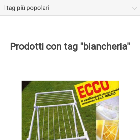
I tag più popolari
Prodotti con tag "biancheria"