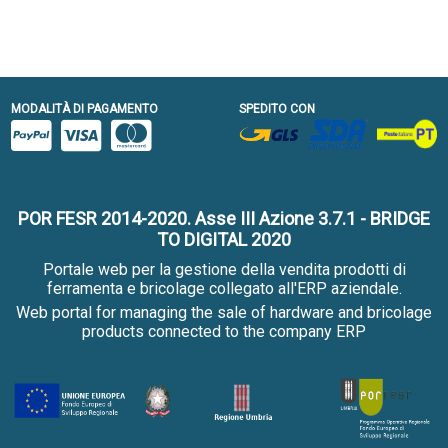
MODALITÀ DI PAGAMENTO
SPEDITO CON
POR FESR 2014-2020. Asse III Azione 3.7.1 - BRIDGE
TO DIGITAL 2020
Portale web per la gestione della vendita prodotti di
ferramenta e bricolage collegato all'ERP aziendale.
Web portal for managing the sale of hardware and bricolage
products connected to the company ERP