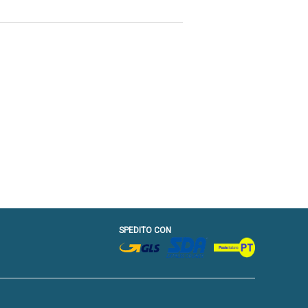
SPEDITO CON