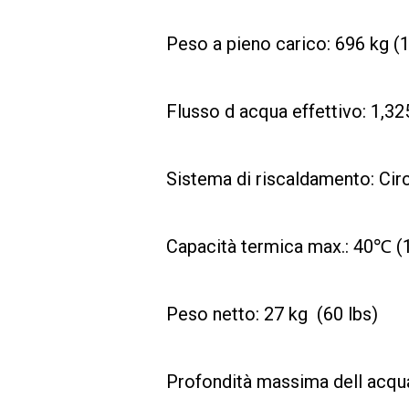
Peso a pieno carico: 696 kg (1
Flusso d acqua effettivo: 1,32
Sistema di riscaldamento: Cir
Capacità termica max.: 40℃ 
Peso netto: 27 kg (60 lbs)
Profondità massima dell acqu