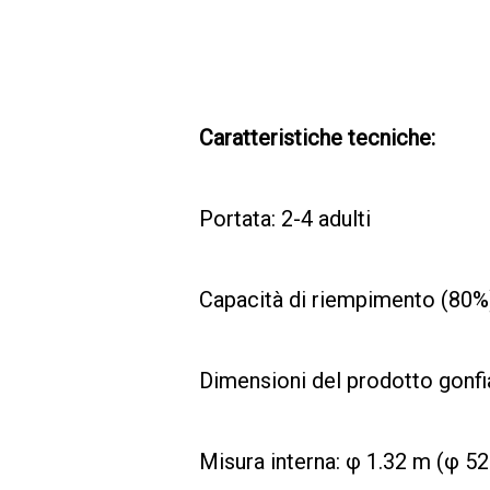
Caratteristiche tecniche:
Portata: 2-4 adulti
Capacità di riempimento (80%)
Dimensioni del prodotto gonfia
Misura interna: φ 1.32 m (φ 52