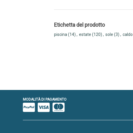
Etichetta del prodotto
piscina
(14)
,
estate
(120)
,
sole
(3)
,
caldo
MODALITÀ DI PAGAMENTO