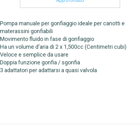
Approfondisci
Pompa manuale per gonfiaggio ideale per canotti e
materassini gonfiabili
Movimento fluido in fase di gonfiaggio
Ha un volume d'aria di 2 x 1,500cc (Centimetri cubi)
Veloce e semplice da usare
Doppia funzione gonfia / sgonfia
3 adattatori per adattarsi a quasi valvola