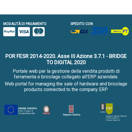
MODALITÀ DI PAGAMENTO
SPEDITO CON
POR FESR 2014-2020. Asse III Azione 3.7.1 - BRIDGE
TO DIGITAL 2020
Portale web per la gestione della vendita prodotti di
ferramenta e bricolage collegato all'ERP aziendale.
Web portal for managing the sale of hardware and bricolage
products connected to the company ERP