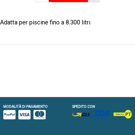
Adatta per piscine fino a 8.300 litri
MODALITÀ DI PAGAMENTO
SPEDITO CON