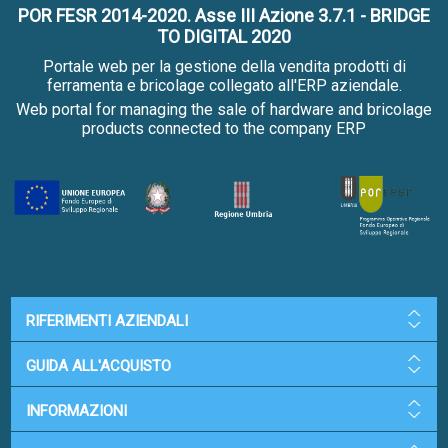
POR FESR 2014-2020. Asse III Azione 3.7.1 - BRIDGE
TO DIGITAL 2020
Portale web per la gestione della vendita prodotti di
ferramenta e bricolage collegato all'ERP aziendale.
Web portal for managing the sale of hardware and bricolage
products connected to the company ERP
RIFERIMENTI AZIENDALI
GUIDA ALL'ACQUISTO
INFORMAZIONI