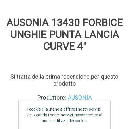
AUSONIA 13430 FORBICE
UNGHIE PUNTA LANCIA
CURVE 4''
Si tratta della prima recensione per questo
prodotto
Produttore:
AUSONIA
I cookie ci aiutano a offrire i nostri servizi.
Disponibilità:
3 disponibile
Utilizzando i nostri servizi, acconsentite al
nostro utilizzo dei cookie.
€10,80 IVA inclusa