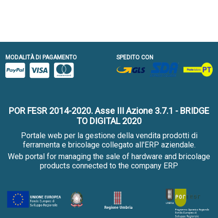
MODALITÀ DI PAGAMENTO
SPEDITO CON
POR FESR 2014-2020. Asse III Azione 3.7.1 - BRIDGE
TO DIGITAL 2020
Portale web per la gestione della vendita prodotti di
ferramenta e bricolage collegato all'ERP aziendale.
Web portal for managing the sale of hardware and bricolage
products connected to the company ERP