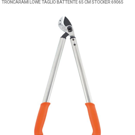
TRONCARAMI LOWE TAGLIO BATTENTE 65 CM STOCKER 69065