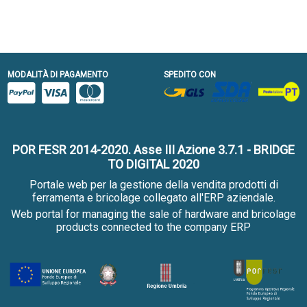
MODALITÀ DI PAGAMENTO
SPEDITO CON
POR FESR 2014-2020. Asse III Azione 3.7.1 - BRIDGE
TO DIGITAL 2020
Portale web per la gestione della vendita prodotti di
ferramenta e bricolage collegato all'ERP aziendale.
Web portal for managing the sale of hardware and bricolage
products connected to the company ERP