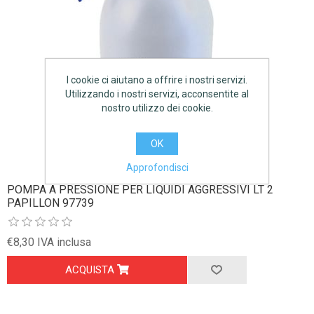
I cookie ci aiutano a offrire i nostri servizi.
Utilizzando i nostri servizi, acconsentite al
nostro utilizzo dei cookie.
OK
Approfondisci
POMPA A PRESSIONE PER LIQUIDI AGGRESSIVI LT 2
PAPILLON 97739
€8,30 IVA inclusa
ACQUISTA