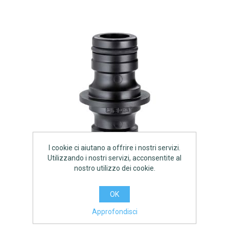
I cookie ci aiutano a offrire i nostri servizi.
Utilizzando i nostri servizi, acconsentite al
nostro utilizzo dei cookie.
OK
Approfondisci