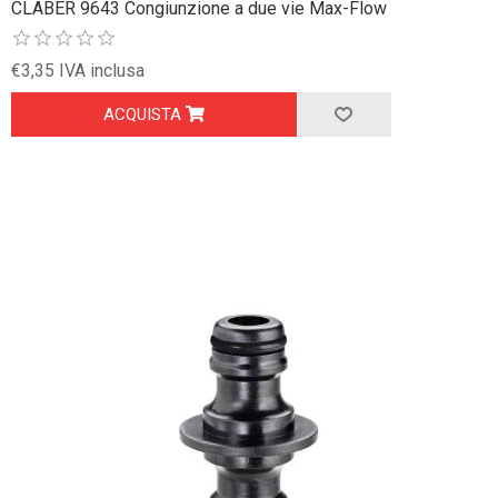
CLABER 9643 Congiunzione a due vie Max-Flow
€3,35 IVA inclusa
ACQUISTA