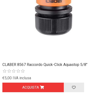
CLABER 8567 Raccordo Quick-Click Aquastop 5/8"
€5,00 IVA inclusa
ACQUISTA