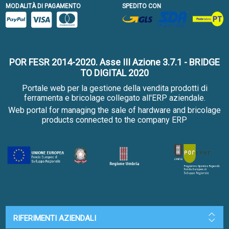
MODALITÀ DI PAGAMENTO
SPEDITO CON
POR FESR 2014-2020. Asse III Azione 3.7.1 - BRIDGE
TO DIGITAL 2020
Portale web per la gestione della vendita prodotti di
ferramenta e bricolage collegato all'ERP aziendale.
Web portal for managing the sale of hardware and bricolage
products connected to the company ERP
RIFERIMENTI AZIENDALI