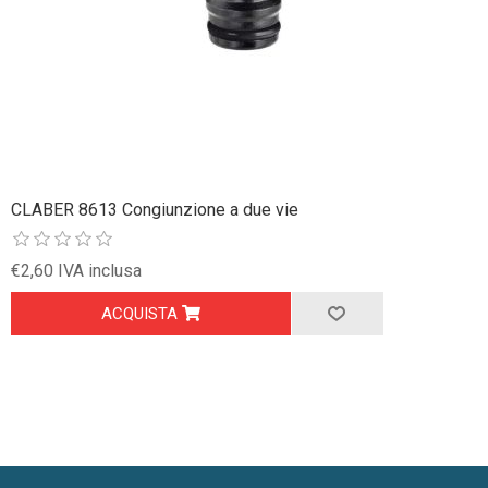
CLABER 8613 Congiunzione a due vie
€2,60 IVA inclusa
ACQUISTA