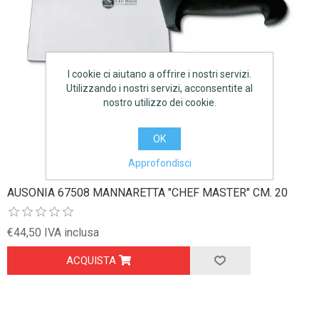
I cookie ci aiutano a offrire i nostri servizi.
Utilizzando i nostri servizi, acconsentite al
nostro utilizzo dei cookie.
OK
Approfondisci
AUSONIA 67508 MANNARETTA "CHEF MASTER" CM. 20
€44,50 IVA inclusa
ACQUISTA