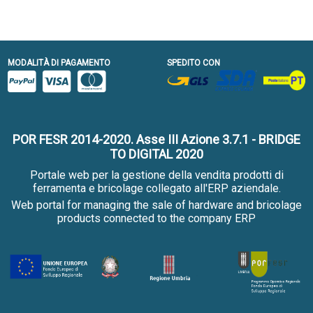
MODALITÀ DI PAGAMENTO
SPEDITO CON
POR FESR 2014-2020. Asse III Azione 3.7.1 - BRIDGE
TO DIGITAL 2020
Portale web per la gestione della vendita prodotti di
ferramenta e bricolage collegato all'ERP aziendale.
Web portal for managing the sale of hardware and bricolage
products connected to the company ERP